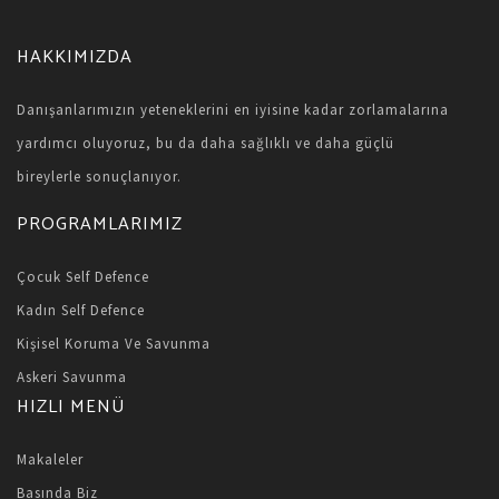
HAKKIMIZDA
Danışanlarımızın yeteneklerini en iyisine kadar zorlamalarına
yardımcı oluyoruz, bu da daha sağlıklı ve daha güçlü
bireylerle sonuçlanıyor.
PROGRAMLARIMIZ
Çocuk Self Defence
Kadın Self Defence
Kişisel Koruma Ve Savunma
Askeri Savunma
HIZLI MENÜ
Makaleler
Basında Biz