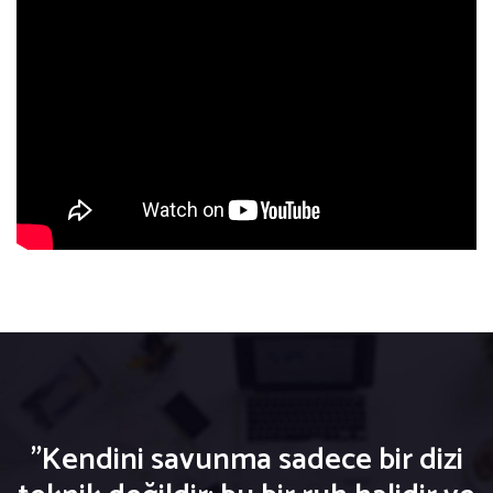
"Kendini savunma sadece bir dizi