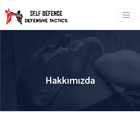
Hakkımızda