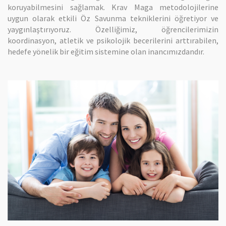
koruyabilmesini sağlamak. Krav Maga metodolojilerine
uygun olarak etkili Öz Savunma tekniklerini öğretiyor ve
yaygınlaştırıyoruz. Özelliğimiz, öğrencilerimizin
koordinasyon, atletik ve psikolojik becerilerini arttırabilen,
hedefe yönelik bir eğitim sistemine olan inancımızdandır.